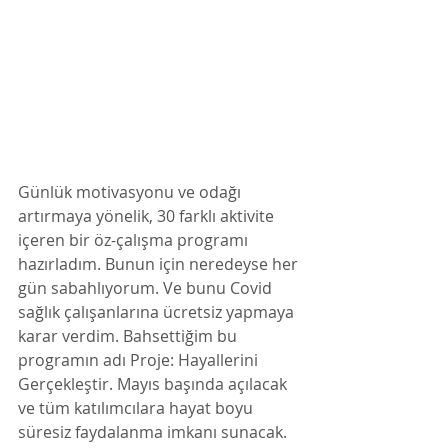
Günlük motivasyonu ve odağı 
artırmaya yönelik, 30 farklı aktivite 
içeren bir öz-çalışma programı 
hazırladım. Bunun için neredeyse her 
gün sabahlıyorum. Ve bunu Covid 
sağlık çalışanlarına ücretsiz yapmaya 
karar verdim. Bahsettiğim bu 
programın adı Proje: Hayallerini 
Gerçekleştir. Mayıs başında açılacak 
ve tüm katılımcılara hayat boyu 
süresiz faydalanma imkanı sunacak. 