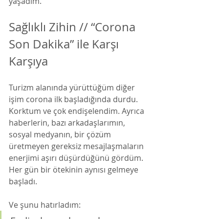
yaşadım. 
Sağlıklı Zihin // “Corona 
Son Dakika” ile Karşı 
Karşıya
Turizm alanında yürüttüğüm diğer 
işim corona ilk başladığında durdu. 
Korktum ve çok endişelendim. Ayrıca 
haberlerin, bazı arkadaşlarımın, 
sosyal medyanın, bir çözüm 
üretmeyen gereksiz mesajlaşmaların 
enerjimi aşırı düşürdüğünü gördüm. 
Her gün bir ötekinin aynısı gelmeye 
başladı. 
Ve şunu hatırladım: