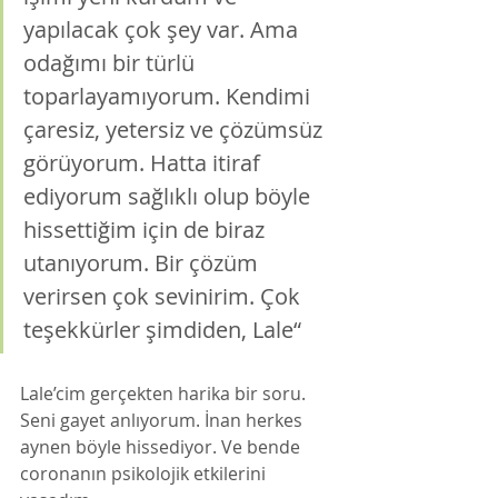
yapılacak çok şey var. Ama 
odağımı bir türlü 
toparlayamıyorum. Kendimi 
çaresiz, yetersiz ve çözümsüz 
görüyorum. Hatta itiraf 
ediyorum sağlıklı olup böyle 
hissettiğim için de biraz 
utanıyorum. Bir çözüm 
verirsen çok sevinirim. Çok 
teşekkürler şimdiden, Lale“
Lale’cim gerçekten harika bir soru. 
Seni gayet anlıyorum. İnan herkes 
aynen böyle hissediyor. Ve bende 
coronanın psikolojik etkilerini 