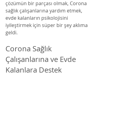
çözümün bir parçası olmak, Corona 
sağlık çalışanlarına yardım etmek, 
evde kalanların psikolojisini 
iyileştirmek için süper bir şey aklıma 
geldi. 
Corona Sağlık 
Çalışanlarına ve Evde 
Kalanlara Destek