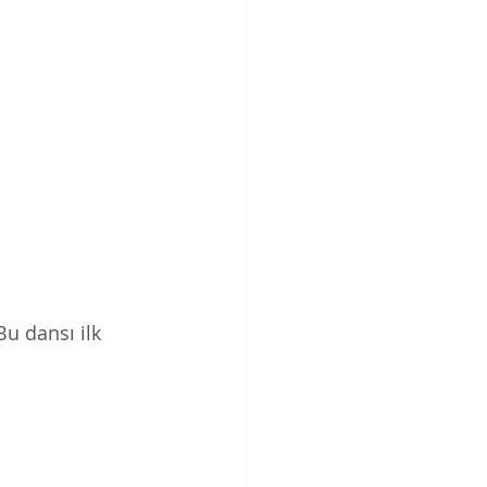
u dansı ilk 