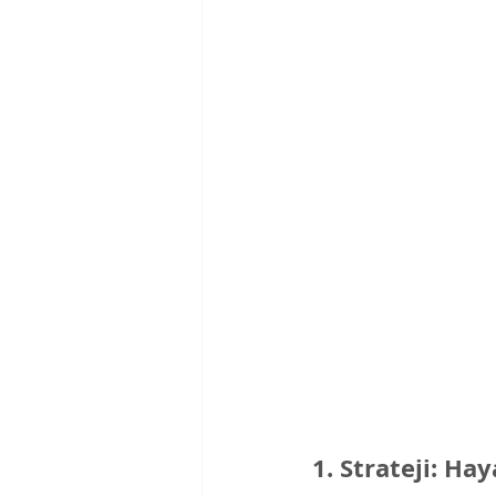
1. Strateji: Ha