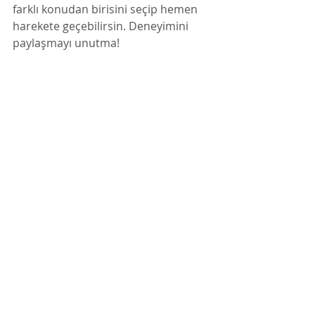
farklı konudan birisini seçip hemen 
harekete geçebilirsin. Deneyimini 
paylaşmayı unutma!