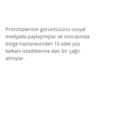
Prototiplerinin görüntüsünü sosyal 
medyada paylaşmışlar ve sonrasında 
bölge hastanesinden 10 adet yüz 
kalkanı istediklerine dair bir çağrı 
almışlar. 