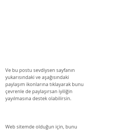
Ve bu postu sevdiysen sayfanın 
yukarısındaki ve aşağısındaki 
paylaşım ikonlarına tıklayarak bunu 
çevrenle de paylaşırsan iyiliğin 
yayılmasına destek olabilirsin.
Web sitemde olduğun için, bunu 