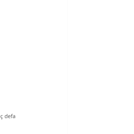
ç defa 