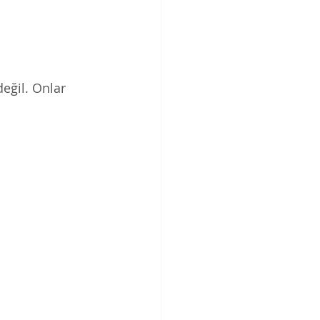
eğil. Onlar 