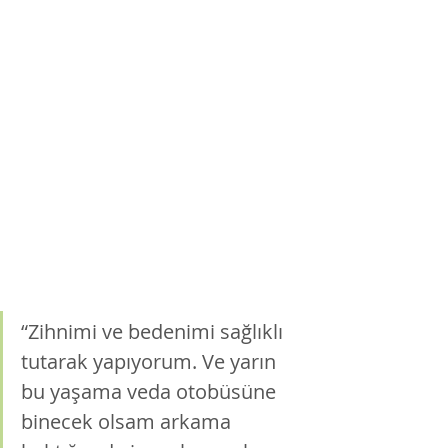
“Zihnimi ve bedenimi sağlıklı 
tutarak yapıyorum. Ve yarın 
bu yaşama 
veda otobüsüne 
binecek olsam arkama 