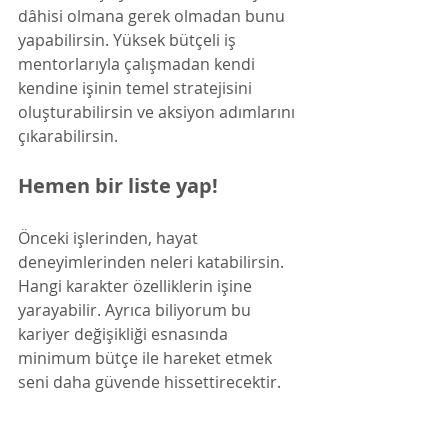
dâhisi olmana gerek olmadan bunu 
yapabilirsin. Yüksek bütçeli iş 
mentorlarıyla çalışmadan kendi 
kendine işinin temel stratejisini 
oluşturabilirsin ve aksiyon adımlarını 
çıkarabilirsin. 
Hemen bir liste yap!
Önceki işlerinden, hayat 
deneyimlerinden neleri katabilirsin. 
Hangi karakter özelliklerin işine 
yarayabilir. Ayrıca biliyorum bu 
kariyer değişikliği esnasında 
minimum bütçe ile hareket etmek 
seni daha güvende hissettirecektir. 