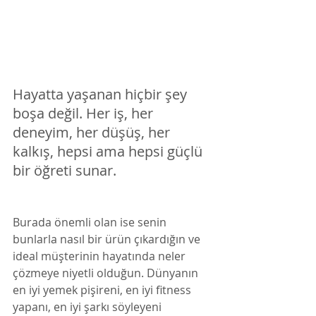
Hayatta yaşanan hiçbir şey 
boşa değil. Her iş, her 
deneyim, her düşüş, her 
kalkış, hepsi ama hepsi güçlü 
bir öğreti sunar. 
Burada önemli olan ise senin 
bunlarla nasıl bir ürün çıkardığın ve 
ideal müşterinin hayatında neler 
çözmeye niyetli olduğun. Dünyanın 
en iyi yemek pişireni, en iyi fitness 
yapanı, en iyi şarkı söyleyeni 