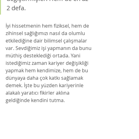
2 defa. 
İyi hissetmenin hem fiziksel, hem de 
zihinsel sağlığımızı nasıl da olumlu 
etkilediğine dair bilimsel çalışmalar 
var. Sevdiğimiz işi yapmanın da bunu 
müthiş desteklediği ortada. Yani 
istediğimiz zaman kariyer değişikliği 
yapmak hem kendimize, hem de bu 
dünyaya daha çok katkı sağlamak 
demek. İşte bu yüzden kariyerinle 
alakalı yaratıcı fikirler aklına 
geldiğinde kendini tutma. 