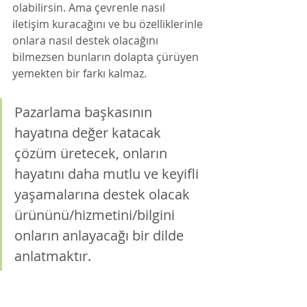
olabilirsin. Ama çevrenle nasıl 
iletişim kuracağını ve bu özelliklerinle 
onlara nasıl destek olacağını 
bilmezsen bunların dolapta çürüyen 
yemekten bir farkı kalmaz. 
Pazarlama başkasının 
hayatına değer katacak 
çözüm üretecek, onların 
hayatını daha mutlu ve keyifli 
yaşamalarına destek olacak 
ürününü/hizmetini/bilgini 
onların anlayacağı bir dilde 
anlatmaktır. 