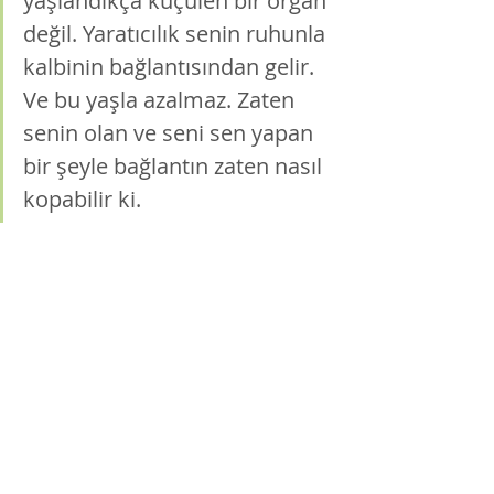
yaşlandıkça küçülen bir organ 
değil. Yaratıcılık senin ruhunla 
kalbinin bağlantısından gelir. 
Ve bu yaşla azalmaz. Zaten 
senin olan ve seni sen yapan 
bir şeyle bağlantın zaten nasıl 
kopabilir ki. 