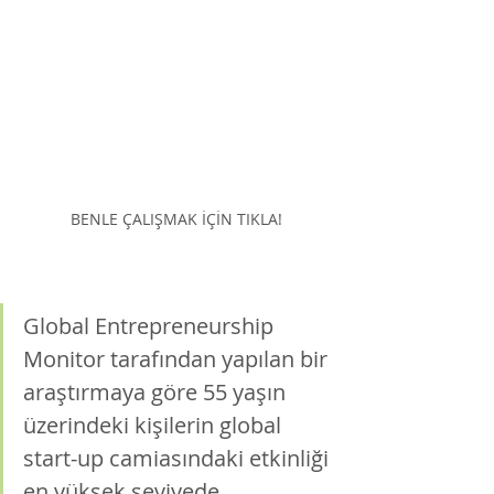
BENLE ÇALIŞMAK İÇİN TIKLA!
Global Entrepreneurship 
Monitor tarafından yapılan bir 
araştırmaya göre 55 yaşın 
üzerindeki kişilerin global 
start-up camiasındaki etkinliği 
en yüksek seviyede. 