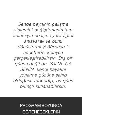
Sende beyninin çalışma
sistemini değiştirmenin tam
anlamıyla ne işine yaradığını
anlayarak ve bunu
dönüştürmeyi öğrenerek
hedeflerini kolayca
gerçekleştirebilirsin. Dış bir
gücün değil de YALNIZCA
SENİN kendi hayatını
yönetme gücüne sahip
olduğunu fark edip, bu gücü
bilinçli kullanabilirsin.
PROGRAM BOYUNCA
ÖĞRENECEKLERİN