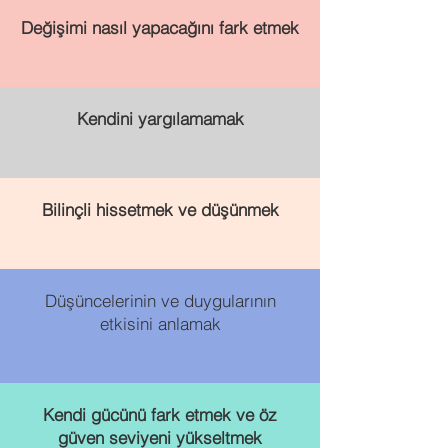
Değişimi nasıl yapacağını fark etmek
Kendini yargılamamak
Bilinçli hissetmek ve düşünmek
Düşüncelerinin ve duygularının
etkisini anlamak
Kendi gücünü fark etmek ve öz
güven seviyeni yükseltmek