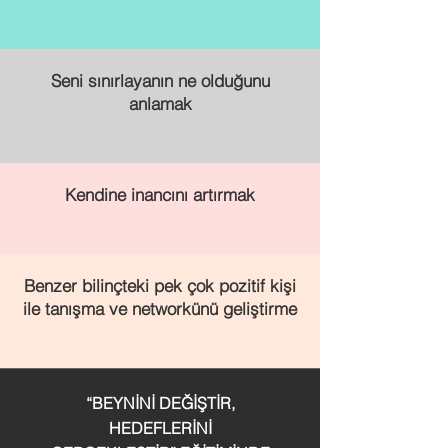
Seni sınırlayanın ne olduğunu
anlamak
Kendine inancını artırmak
Benzer bilinçteki pek çok pozitif kişi
ile tanışma ve networkünü geliştirme
“BEYNİNİ DEĞİŞTİR,
HEDEFLERİNİ