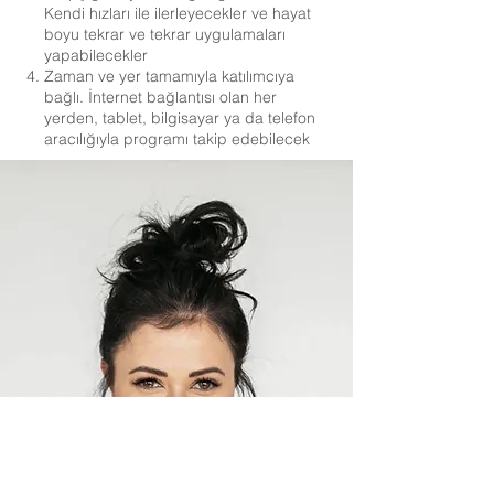
Kendi hızları ile ilerleyecekler ve hayat
boyu tekrar ve tekrar uygulamaları
yapabilecekler
Zaman ve yer tamamıyla katılımcıya
bağlı. İnternet bağlantısı olan her
yerden, tablet, bilgisayar ya da telefon
aracılığıyla programı takip edebilecek