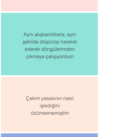
Aynı alışkanlıklarla, aynı
şekilde düşünüp hareket
ederek döngülerimden
çıkmaya çalışıyordum
Çekim yasasının nasıl
işlediğini
özümsememiştim