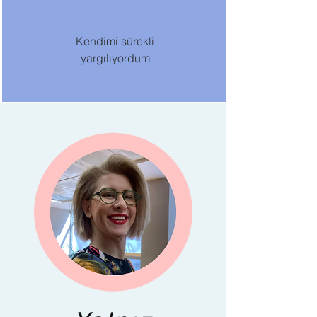
Kendimi sürekli
yargılıyordum