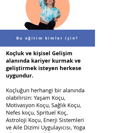
Bu eğitim kimler için?
Koçluk ve kişisel Gelişim
alanında kariyer kurmak ve
geliştirmek isteyen herkese
uygundur.
Koçluğun herhangi bir alanında
olabilirsin: Yaşam Koçu,
Motivasyon Koçu, Sağlık Koçu,
Nefes koçu, Sprituel Koç,
Astroloji Koçu, Enerji Sistemleri
ve Aile Dizimi Uygulayıcısı, Yoga