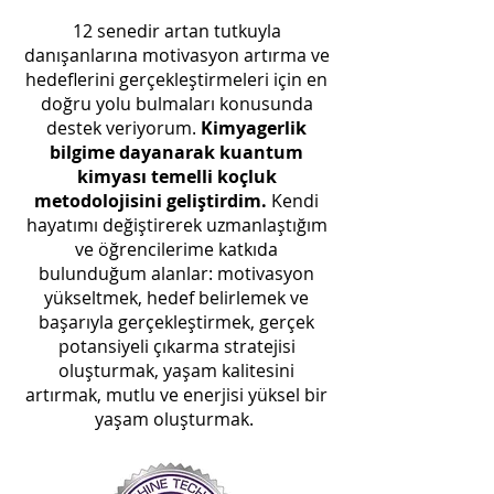
12 senedir artan tutkuyla
danışanlarına motivasyon artırma ve
hedeflerini gerçekleştirmeleri için en
doğru yolu bulmaları konusunda
destek veriyorum.
Kimyagerlik
bilgime dayanarak kuantum
kimyası temelli koçluk
metodolojisini geliştirdim.
Kendi
hayatımı değiştirerek uzmanlaştığım
ve öğrencilerime katkıda
bulunduğum alanlar: motivasyon
yükseltmek, hedef belirlemek ve
başarıyla gerçekleştirmek, gerçek
potansiyeli çıkarma stratejisi
oluşturmak, yaşam kalitesini
artırmak, mutlu ve enerjisi yüksel bir
yaşam oluşturmak.